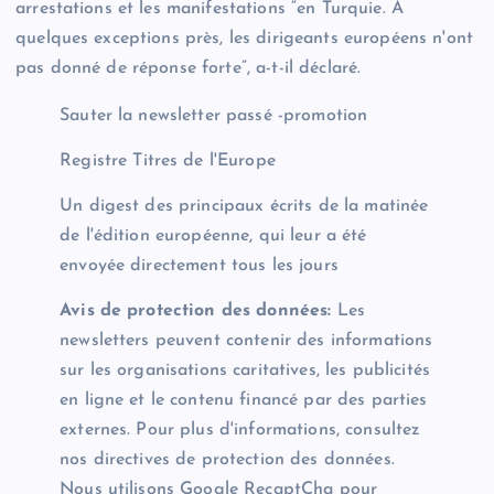
arrestations et les manifestations “en Turquie. À
quelques exceptions près, les dirigeants européens n'ont
pas donné de réponse forte”, a-t-il déclaré.
Sauter la newsletter passé -promotion
Registre
Titres de l'Europe
Un digest des principaux écrits de la matinée
de l'édition européenne, qui leur a été
envoyée directement tous les jours
Avis de protection des données:
Les
newsletters peuvent contenir des informations
sur les organisations caritatives, les publicités
en ligne et le contenu financé par des parties
externes. Pour plus d'informations, consultez
nos directives de protection des données.
Nous utilisons Google RecaptCha pour