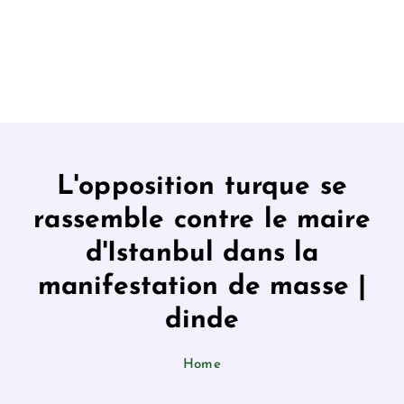
L'opposition turque se
rassemble contre le maire
d'Istanbul dans la
manifestation de masse |
dinde
Home