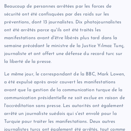
Beaucoup de personnes arrêtées par les forces de
sécurité ont été confisquées par des raids sur les
préventions, dont 13 journalistes. Dix photojournalistes
ont été arrêtés parce qu'ils ont été traités les
manifestations avant d'être libérés plus tard dans la
semaine précédant le ministre de la Justice Yılmaz Tunç,
journaliste et ont offert une défense du record turc sur
la liberté de la presse.
Le même jour, le correspondant de la BBC, Mark Lowen,
a été expulsé après avoir couvert les manifestations
avant que la gestion de la communication turque de la
communication présidentielle ne soit exclue en raison de
l'accréditation sans presse. Les autorités ont également
arrêté un journaliste suédois qui s'est envolé pour la
Turquie pour traiter les manifestations. Deux autres
journalistes turcs ont également été arrêtés, tout comme