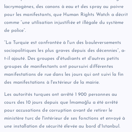
lacrymogènes, des canons à eau et des spray au poivre
pour les manifestants, que Human Rights Watch a décrit
comme “une utilisation injustifiée et illégale du système
de police”.
“La Turquie est confrontée à l'un des bouleversements
sociopolitiques les plus graves depuis des décennies”, a-
t-il ajouté. Des groupes d'étudiants et d'autres petits
groupes de manifestants ont poursuivi différentes
manifestations de rue dans les jours qui ont suivi la fin
des manifestations à l'extérieur de la mairie.
Les autorités turques ont arrêté 1 900 personnes au
cours des 10 jours depuis que İmamoğlu a été arrêté
pour accusations de corruption avant de retirer le
ministère turc de l'intérieur de ses fonctions et envoyé à
une installation de sécurité élevée au bord d'Istanbul.