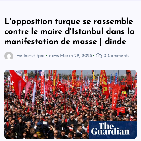
L'opposition turque se rassemble
contre le maire d'Istanbul dans la
manifestation de masse | dinde
wellnessfitpro
news
March 29, 2025
0 Comments