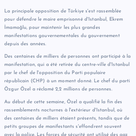
La principale opposition de Türkiye s'est rassemblée
pour défendre le maire emprisonné d'Istanbul, Ekrem
İmamoğlu, pour maintenir les plus grandes
manifestations gouvernementales du gouvernement
depuis des années.
Des centaines de milliers de personnes ont participé à la
manifestation, qui a été retirée du centre-ville d'Istanbul
par le chef de l'opposition du Parti populaire
républicain (CHP) à un moment donné. Le chef du parti
Özgur Özel a réclamé 2,2 millions de personnes.
Au début de cette semaine, Özel a qualifié la fin des
rassemblements nocturnes à l'extérieur d'Istanbul, où
des centaines de milliers étaient présents, tandis que de
petits groupes de manifestants s'effondrent souvent
avec la police. Les forces de sécurité ont utilisé des gaz