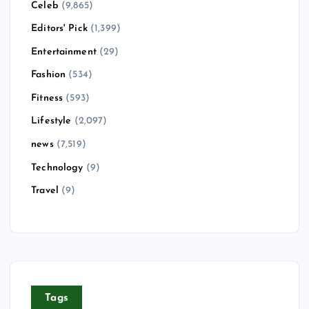
Celeb
(9,865)
Editors' Pick
(1,399)
Entertainment
(29)
Fashion
(534)
Fitness
(593)
Lifestyle
(2,097)
news
(7,519)
Technology
(9)
Travel
(9)
Tags