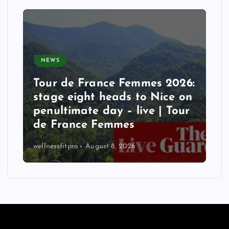
NEWS
Tour de France Femmes 2026:
stage eight heads to Nice on
penultimate day – live | Tour
de France Femmes
wellnessfitpro
August 8, 2026