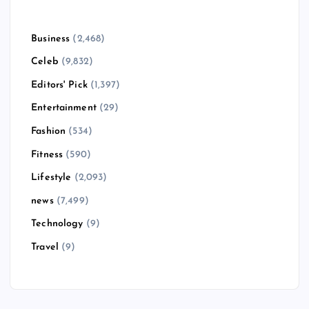
Business
(2,468)
Celeb
(9,832)
Editors' Pick
(1,397)
Entertainment
(29)
Fashion
(534)
Fitness
(590)
Lifestyle
(2,093)
news
(7,499)
Technology
(9)
Travel
(9)