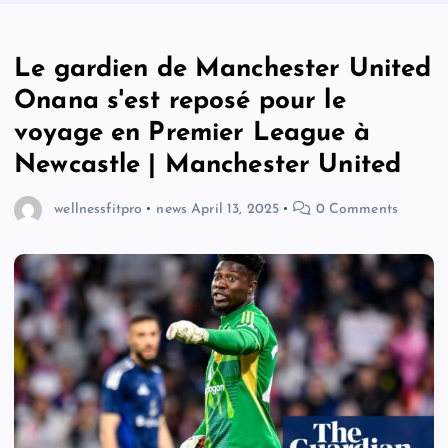
Le gardien de Manchester United
Onana s'est reposé pour le
voyage en Premier League à
Newcastle | Manchester United
wellnessfitpro
news
April 13, 2025
0 Comments