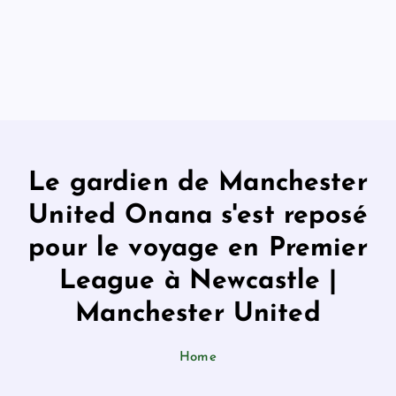
Le gardien de Manchester
United Onana s'est reposé
pour le voyage en Premier
League à Newcastle |
Manchester United
Home