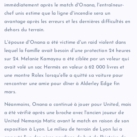
immédiatement après le match d'Onana, l'entraîneur-
chef unis estime que la ligne d'incendie sera un
avantage après les erreurs et les dernières difficultés en
dehors du terrain.
L'épouse d'Onana a été victime d'un raid violent dans
lequel la famille avait besoin d'une protection 24 heures
sur 24. Melanie Kamayou a été ciblée par un voleur qui
avait volé un sac Hermès en valeur à 62 000 livres et
une montre Rolex lorsqu'elle a quitté sa voiture pour
rencontrer une amie pour dîner à Alderley Edge fin
mars.
Néanmoins, Onana a continué à jouer pour United, mais
a été vérifié après une broche avec l'ancien joueur de
United Nemanja Matic avant le match en raison de son
exposition à Lyon. Le milieu de terrain de Lyon lui a