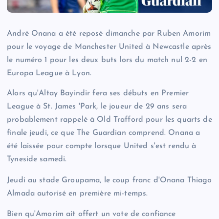
André Onana a été reposé dimanche par Ruben Amorim
pour le voyage de Manchester United à Newcastle après
le numéro 1 pour les deux buts lors du match nul 2-2 en
Europa League à Lyon.
Alors qu'Altay Bayindir fera ses débuts en Premier
League à St. James 'Park, le joueur de 29 ans sera
probablement rappelé à Old Trafford pour les quarts de
finale jeudi, ce que The Guardian comprend. Onana a
été laissée pour compte lorsque United s'est rendu à
Tyneside samedi.
Jeudi au stade Groupama, le coup franc d'Onana Thiago
Almada autorisé en première mi-temps.
Bien qu'Amorim ait offert un vote de confiance