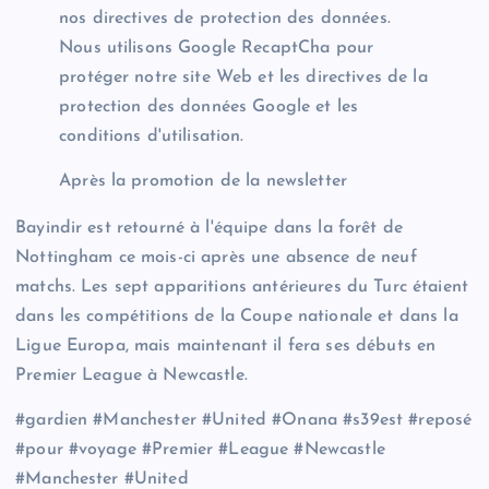
nos directives de protection des données.
Nous utilisons Google RecaptCha pour
protéger notre site Web et les directives de la
protection des données Google et les
conditions d'utilisation.
Après la promotion de la newsletter
Bayindir est retourné à l'équipe dans la forêt de
Nottingham ce mois-ci après une absence de neuf
matchs. Les sept apparitions antérieures du Turc étaient
dans les compétitions de la Coupe nationale et dans la
Ligue Europa, mais maintenant il fera ses débuts en
Premier League à Newcastle.
#gardien #Manchester #United #Onana #s39est #reposé
#pour #voyage #Premier #League #Newcastle
#Manchester #United