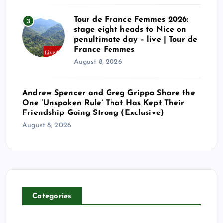
Tour de France Femmes 2026:
3
stage eight heads to Nice on
penultimate day – live | Tour de
France Femmes
August 8, 2026
Andrew Spencer and Greg Grippo Share the
One ‘Unspoken Rule’ That Has Kept Their
Friendship Going Strong (Exclusive)
August 8, 2026
Categories