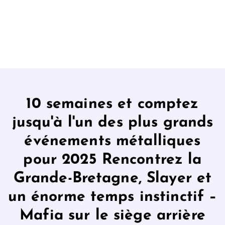
10 semaines et comptez
jusqu'à l'un des plus grands
événements métalliques
pour 2025 Rencontrez la
Grande-Bretagne, Slayer et
un énorme temps instinctif –
Mafia sur le siège arrière