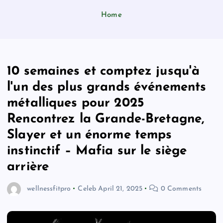
Home
10 semaines et comptez jusqu'à
l'un des plus grands événements
métalliques pour 2025
Rencontrez la Grande-Bretagne,
Slayer et un énorme temps
instinctif – Mafia sur le siège
arrière
wellnessfitpro
Celeb
April 21, 2025
0 Comments