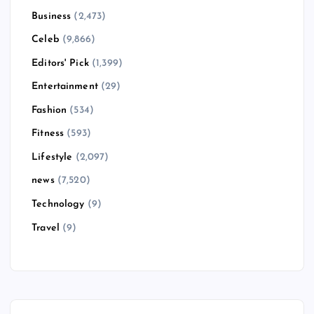
Business
(2,473)
Celeb
(9,866)
Editors' Pick
(1,399)
Entertainment
(29)
Fashion
(534)
Fitness
(593)
Lifestyle
(2,097)
news
(7,520)
Technology
(9)
Travel
(9)