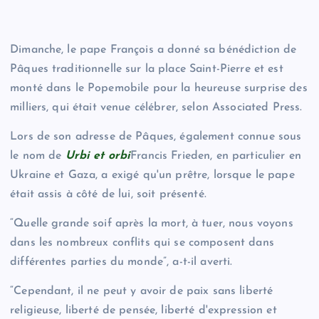
Dimanche, le pape François a donné sa bénédiction de
Pâques traditionnelle sur la place Saint-Pierre et est
monté dans le Popemobile pour la heureuse surprise des
milliers, qui était venue célébrer, selon Associated Press.
Lors de son adresse de Pâques, également connue sous
le nom de
Urbi et orbi
Francis Frieden, en particulier en
Ukraine et Gaza, a exigé qu'un prêtre, lorsque le pape
était assis à côté de lui, soit présenté.
“Quelle grande soif après la mort, à tuer, nous voyons
dans les nombreux conflits qui se composent dans
différentes parties du monde”, a-t-il averti.
“Cependant, il ne peut y avoir de paix sans liberté
religieuse, liberté de pensée, liberté d'expression et