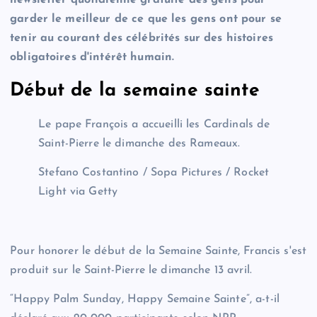
garder le meilleur de ce que les gens ont pour se
tenir au courant des célébrités sur des histoires
obligatoires d'intérêt humain.
Début de la semaine sainte
Le pape François a accueilli les Cardinals de
Saint-Pierre le dimanche des Rameaux.
Stefano Costantino / Sopa Pictures / Rocket
Light via Getty
Pour honorer le début de la Semaine Sainte, Francis s'est
produit sur le Saint-Pierre le dimanche 13 avril.
“Happy Palm Sunday, Happy Semaine Sainte”, a-t-il