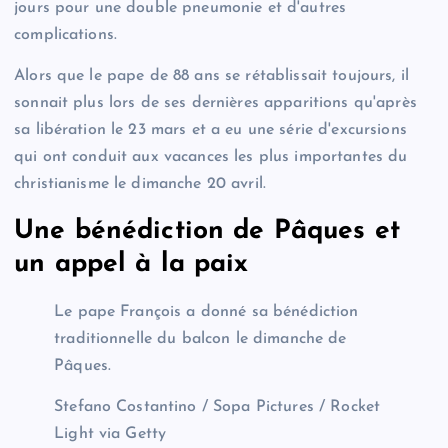
jours pour une double pneumonie et d'autres
complications.
Alors que le pape de 88 ans se rétablissait toujours, il
sonnait plus lors de ses dernières apparitions qu'après
sa libération le 23 mars et a eu une série d'excursions
qui ont conduit aux vacances les plus importantes du
christianisme le dimanche 20 avril.
Une bénédiction de Pâques et
un appel à la paix
Le pape François a donné sa bénédiction
traditionnelle du balcon le dimanche de
Pâques.
Stefano Costantino / Sopa Pictures / Rocket
Light via Getty