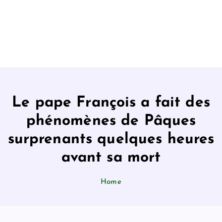
Le pape François a fait des
phénomènes de Pâques
surprenants quelques heures
avant sa mort
Home