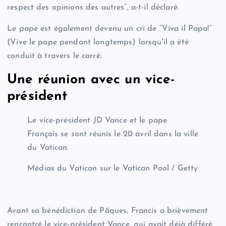
respect des opinions des autres”, a-t-il déclaré.
Le pape est également devenu un cri de “Viva il Papa!”
(Vive le pape pendant longtemps) lorsqu'il a été
conduit à travers le carré.
Une réunion avec un vice-
président
Le vice-président JD Vance et le pape
François se sont réunis le 20 avril dans la ville
du Vatican.
Médias du Vatican sur le Vatican Pool / Getty
Avant sa bénédiction de Pâques, Francis a brièvement
rencontré le vice-président Vance, qui avait déjà différé