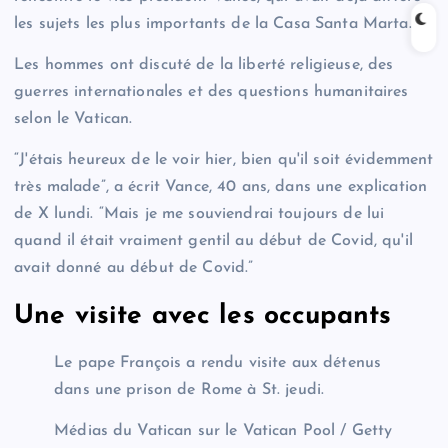
les sujets les plus importants de la Casa Santa Marta.
Les hommes ont discuté de la liberté religieuse, des
guerres internationales et des questions humanitaires
selon le Vatican.
“J'étais heureux de le voir hier, bien qu'il soit évidemment
très malade”, a écrit Vance, 40 ans, dans une explication
de X lundi. “Mais je me souviendrai toujours de lui
quand il était vraiment gentil au début de Covid, qu'il
avait donné au début de Covid.”
Une visite avec les occupants
Le pape François a rendu visite aux détenus
dans une prison de Rome à St. jeudi.
Médias du Vatican sur le Vatican Pool / Getty