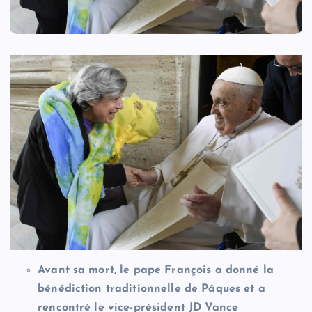
Avant sa mort, le pape François a donné la
bénédiction traditionnelle de Pâques et a
rencontré le vice-président JD Vance