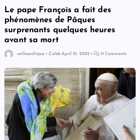
Le pape François a fait des
phénomènes de Pâques
surprenants quelques heures
avant sa mort
wellnessfitpro
Celeb
April 21, 2025
0 Comments