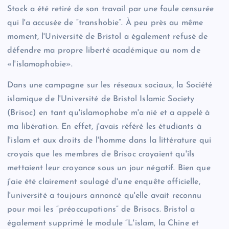
Stock a été retiré de son travail par une foule censurée
qui l'a accusée de “transhobie”. À peu près au même
moment, l'Université de Bristol a également refusé de
défendre ma propre liberté académique au nom de
«l'islamophobie».
Dans une campagne sur les réseaux sociaux, la Société
islamique de l'Université de Bristol Islamic Society
(Brisoc) en tant qu'islamophobe m'a nié et a appelé à
ma libération. En effet, j'avais référé les étudiants à
l'islam et aux droits de l'homme dans la littérature qui
croyais que les membres de Brisoc croyaient qu'ils
mettaient leur croyance sous un jour négatif. Bien que
j'aie été clairement soulagé d'une enquête officielle,
l'université a toujours annoncé qu'elle avait reconnu
pour moi les “préoccupations” de Brisocs. Bristol a
également supprimé le module “L'islam, la Chine et