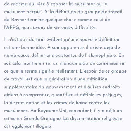
de racisme qui vise à exposer la musulmat ou la
musulmat perçue”. Si la définition du groupe de travail
de Rayner termine quelque chose comme celui de
l'APPG, nous avons de sérieuses difficultés.
Il n'est pas du tout évident qu'une nouvelle définition
est une bonne idée. À son apparence, il existe déjà de
nombreuses définitions existantes de l'islamophobie. En
soi, cela montre en soi un manque aigu de consensus sur
ce que le terme signifie réellement. L'espoir de ce groupe
de travail est que la génération d'une définition
supplémentaire du gouvernement et d'autres endroits
aidera à comprendre, quantifier et définir les préjugés,
la discrimination et les crimes de haine contre les
musulmans. Au Royaume-Uni, cependant, il y a déjà un
crime en Grande-Bretagne. La discrimination religieuse
est également illégale.