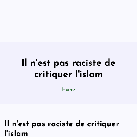
Il n'est pas raciste de
critiquer l'islam
Home
Il n'est pas raciste de critiquer
l'islam