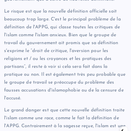
Le risque est que la nouvelle définition officielle soit
beaucoup trop large. C'est le principal problème de la
définition de l'APPG, qui classe toutes les critiques de
l'islam comme l'islam anxieux. Bien que le groupe de
travail du gouvernement ait promis que sa définition
s'exprime le “droit de critique, l'aversion pour les
religions et / ou les croyances et les pratiques des
partisans”, il reste à voir si cela sera fait dans la
pratique ou non. Il est également très peu probable que
le groupe de travail se préoccupe du problème des
fausses accusations d'islamophobie ou de la censure de
l'accusé.
Le grand danger est que cette nouvelle définition traite
l'islam comme une race, comme le fait la définition de
l'APPG. Contrairement à la sagesse reçue, l'islam est une