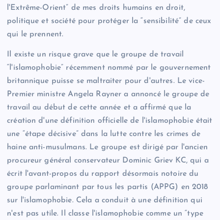
l'Extrême-Orient” de mes droits humains en droit,
politique et société pour protéger la “sensibilité” de ceux
qui le prennent.
Il existe un risque grave que le groupe de travail
“l'islamophobie” récemment nommé par le gouvernement
britannique puisse se maltraiter pour d'autres. Le vice-
Premier ministre Angela Rayner a annoncé le groupe de
travail au début de cette année et a affirmé que la
création d'une définition officielle de l'islamophobie était
une “étape décisive” dans la lutte contre les crimes de
haine anti-musulmans. Le groupe est dirigé par l'ancien
procureur général conservateur Dominic Griev KC, qui a
écrit l'avant-propos du rapport désormais notoire du
groupe parlaminant par tous les partis (APPG) en 2018
sur l'islamophobie. Cela a conduit à une définition qui
n'est pas utile. Il classe l'islamophobie comme un “type