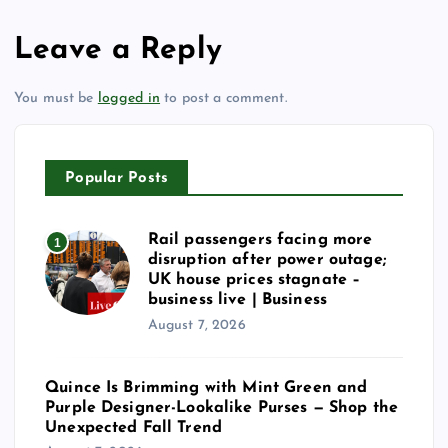
Leave a Reply
You must be
logged in
to post a comment.
Popular Posts
Rail passengers facing more
1
disruption after power outage;
UK house prices stagnate –
business live | Business
August 7, 2026
Quince Is Brimming with Mint Green and
Purple Designer-Lookalike Purses — Shop the
Unexpected Fall Trend