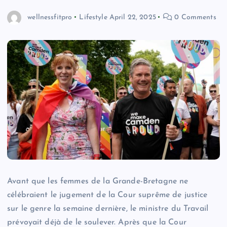
wellnessfitpro
Lifestyle
April 22, 2025
0 Comments
Avant que les femmes de la Grande-Bretagne ne
célébraient le jugement de la Cour suprême de justice
sur le genre la semaine dernière, le ministre du Travail
prévoyait déjà de le soulever. Après que la Cour