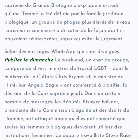
suprême de Grande-Bretagne a expliqué mercredi
qu'une “femme” a été définie par la famille juridique
biologique, un groupe de pliages plus élevés de niveau
supérieur a commencé à discuter de la façon dont ils
pouvaient réinterpréter, saper ou éviter le jugement.
Selon des messages WhatsApp qui sont divulgués
Publier le dimanche
Le week-end, un chat de groupe,
composé de divers ministres du travail LGBT – dont le
ministre de la Culture Chris Bryant, et la ministre de
l'Intérieur Angela Eagle – ont commencé à planifier la
décision de la Cour suprême jeudi. Dans un certain
nombre de messages, les députés Kishwer Falkner,
présidente de la Commission d'égalité et des droits de
l'homme, ont attaqué parce qu'elles ont constaté que
seules les femmes biologiques devraient utiliser des
institutions féminines. Le député travailliste Steve Race