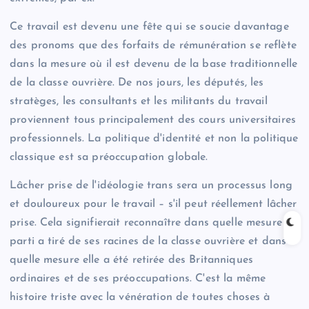
Ce travail est devenu une fête qui se soucie davantage
des pronoms que des forfaits de rémunération se reflète
dans la mesure où il est devenu de la base traditionnelle
de la classe ouvrière. De nos jours, les députés, les
stratèges, les consultants et les militants du travail
proviennent tous principalement des cours universitaires
professionnels. La politique d'identité et non la politique
classique est sa préoccupation globale.
Lâcher prise de l'idéologie trans sera un processus long
et douloureux pour le travail – s'il peut réellement lâcher
prise. Cela signifierait reconnaître dans quelle mesure le
parti a tiré de ses racines de la classe ouvrière et dans
quelle mesure elle a été retirée des Britanniques
ordinaires et de ses préoccupations. C'est la même
histoire triste avec la vénération de toutes choses à