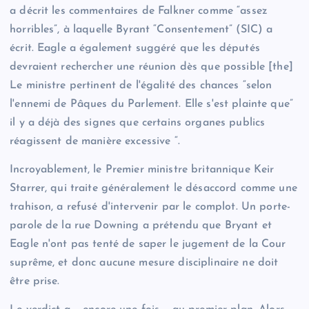
a décrit les commentaires de Falkner comme “assez
horribles”, à laquelle Byrant “Consentement” (SIC) a
écrit. Eagle a également suggéré que les députés
devraient rechercher une réunion dès que possible [the]
Le ministre pertinent de l'égalité des chances “selon
l'ennemi de Pâques du Parlement. Elle s'est plainte que”
il y a déjà des signes que certains organes publics
réagissent de manière excessive “.
Incroyablement, le Premier ministre britannique Keir
Starrer, qui traite généralement le désaccord comme une
trahison, a refusé d'intervenir par le complot. Un porte-
parole de la rue Downing a prétendu que Bryant et
Eagle n'ont pas tenté de saper le jugement de la Cour
suprême, et donc aucune mesure disciplinaire ne doit
être prise.