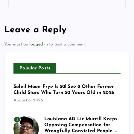
Leave a Reply
You must be
logged in
to post a comment.
Popular Posts
Soleil Moon Frye Is 50! See 8 Other Former
Child Stars Who Turn 50 Years Old in 2026
August 6, 2026
Louisiana AG Liz Murrill Keeps
1
Opposing Compensation for
Wrongfully Convicted People —