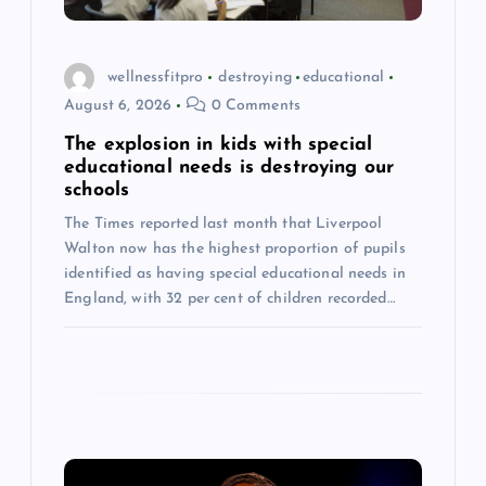
i
o
wellnessfitpro
destroying
educational
August 6, 2026
0 Comments
n
The explosion in kids with special
educational needs is destroying our
schools
The Times reported last month that Liverpool
Walton now has the highest proportion of pupils
identified as having special educational needs in
England, with 32 per cent of children recorded…