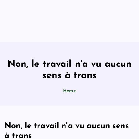
Non, le travail n'a vu aucun
sens à trans
Home
Non, le travail n'a vu aucun sens
à trans