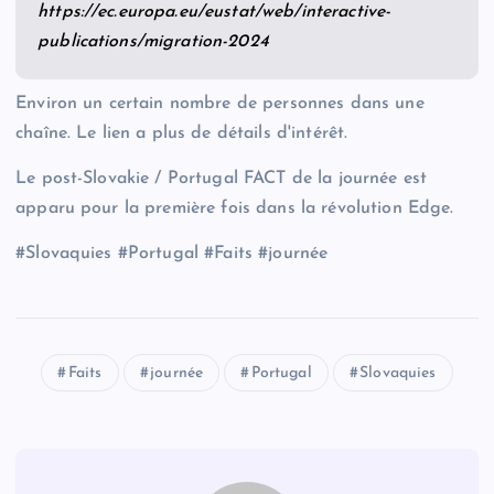
https://ec.europa.eu/eustat/web/interactive-
publications/migration-2024
Environ un certain nombre de personnes dans une
chaîne. Le lien a plus de détails d'intérêt.
Le post-Slovakie / Portugal FACT de la journée est
apparu pour la première fois dans la révolution Edge.
#Slovaquies #Portugal #Faits #journée
Faits
journée
Portugal
Slovaquies