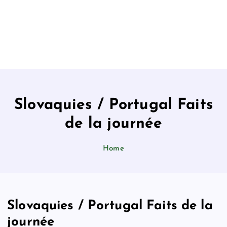
Slovaquies / Portugal Faits
de la journée
Home
Slovaquies / Portugal Faits de la
journée