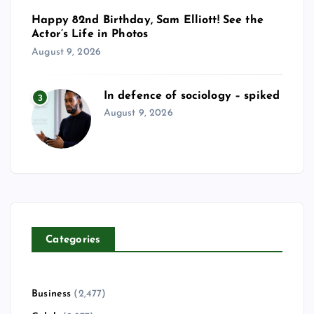
Happy 82nd Birthday, Sam Elliott! See the
Actor’s Life in Photos
August 9, 2026
In defence of sociology – spiked
3
August 9, 2026
Categories
Business
(2,477)