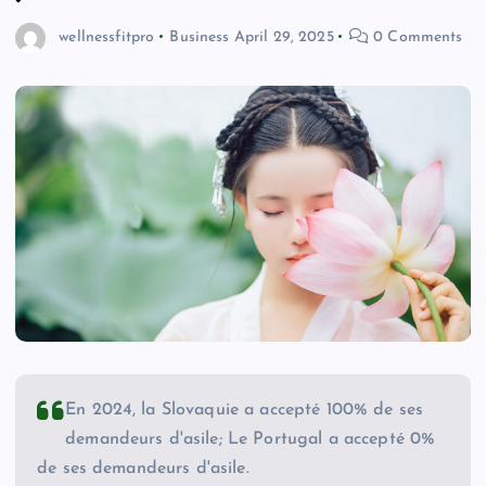
wellnessfitpro
Business
April 29, 2025
0 Comments
En 2024, la Slovaquie a accepté 100% de ses
demandeurs d'asile; Le Portugal a accepté 0%
de ses demandeurs d'asile.