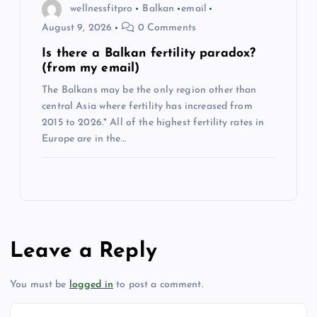
wellnessfitpro
Balkan
email
August 9, 2026
0 Comments
Is there a Balkan fertility paradox?
(from my email)
The Balkans may be the only region other than
central Asia where fertility has increased from
2015 to 2026.* All of the highest fertility rates in
Europe are in the…
Leave a Reply
You must be
logged in
to post a comment.