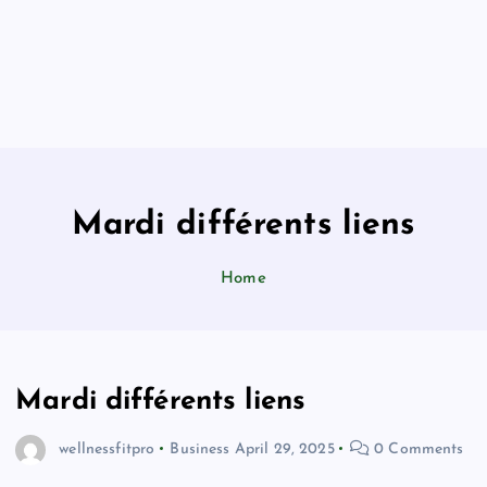
Mardi différents liens
Home
Mardi différents liens
wellnessfitpro
Business
April 29, 2025
0 Comments