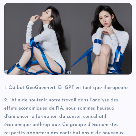
1. O3 bat GeoGuennert. Et GPT en tant que thérapeute.
2. “Afin de soutenir notre travail dans l'analyse des
effets économiques de l'IA, nous sommes heureux
d'annoncer la formation du conseil consultatif
économique anthropique. Ce groupe d'économistes
respectés apportera des contributions à de nouveaux