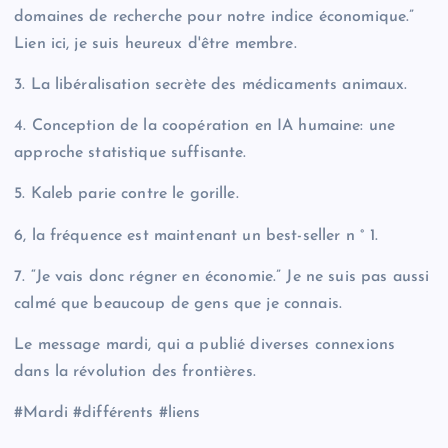
domaines de recherche pour notre indice économique.”
Lien ici, je suis heureux d'être membre.
3. La libéralisation secrète des médicaments animaux.
4. Conception de la coopération en IA humaine: une
approche statistique suffisante.
5. Kaleb parie contre le gorille.
6, la fréquence est maintenant un best-seller n ° 1.
7. “Je vais donc régner en économie.” Je ne suis pas aussi
calmé que beaucoup de gens que je connais.
Le message mardi, qui a publié diverses connexions
dans la révolution des frontières.
#Mardi #différents #liens