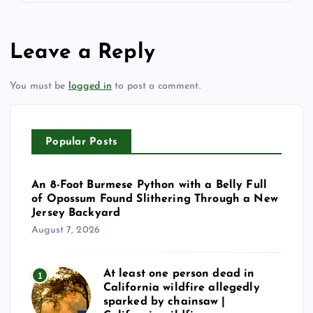
Leave a Reply
You must be
logged in
to post a comment.
Popular Posts
An 8-Foot Burmese Python with a Belly Full
of Opossum Found Slithering Through a New
Jersey Backyard
August 7, 2026
At least one person dead in
1
California wildfire allegedly
sparked by chainsaw |