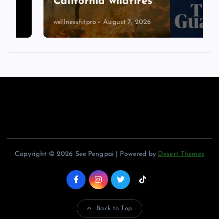
California wildfires
wellnessfitpro
August 7, 2026
Copyright © 2026 See Pengpai | Powered by
Desert Themes
Back to Top