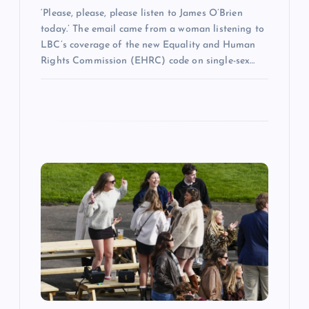
‘Please, please, please listen to James O’Brien
today.’ The email came from a woman listening to
LBC’s coverage of the new Equality and Human
Rights Commission (EHRC) code on single-sex…