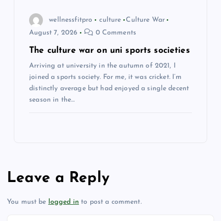
wellnessfitpro
culture
Culture War
August 7, 2026
0 Comments
The culture war on uni sports societies
Arriving at university in the autumn of 2021, I
joined a sports society. For me, it was cricket. I’m
distinctly average but had enjoyed a single decent
season in the…
Leave a Reply
You must be
logged in
to post a comment.