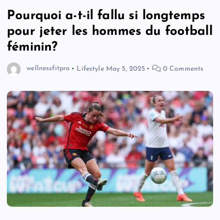
Pourquoi a-t-il fallu si longtemps
pour jeter les hommes du football
féminin?
wellnessfitpro
Lifestyle
May 5, 2025
0 Comments