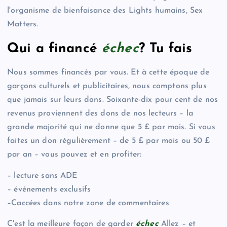
l'organisme de bienfaisance des Lights humains, Sex
Matters.
Qui a financé
échec
? Tu fais
Nous sommes financés par vous. Et à cette époque de
garçons culturels et publicitaires, nous comptons plus
que jamais sur leurs dons. Soixante-dix pour cent de nos
revenus proviennent des dons de nos lecteurs – la
grande majorité qui ne donne que 5 £ par mois. Si vous
faites un don régulièrement – de 5 £ par mois ou 50 £
par an – vous pouvez et en profiter:
– lecture sans ADE
– événements exclusifs
–Caccées dans notre zone de commentaires
C'est la meilleure façon de garder
échec
Allez – et