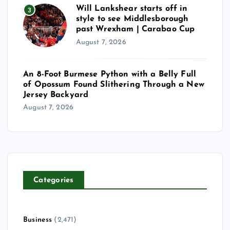
Will Lankshear starts off in
3
style to see Middlesborough
past Wrexham | Carabao Cup
August 7, 2026
An 8-Foot Burmese Python with a Belly Full
of Opossum Found Slithering Through a New
Jersey Backyard
August 7, 2026
Categories
Business
(2,471)