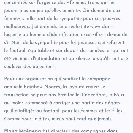
concentrés sur l'urgence des «femmes trans qui ne
jouent plus au jeu qu'elles aiment». On demande aux
femmes si elles ont de la sympathie pour ces pauvres
malheureux. J'ai entendu une seule interview dans
laquelle un homme d'identification excessif est demandé
s'il était de la sympathie pour les joueuses qui refusent
le football équitable et sûr depuis des années, et qui ont
été victimes d'intimidation et au silence lorsqu'ils ont osé
soulever des objections.
Pour une organisation qui soutient la campagne
annuelle Rainbow Noaces, la loyauté envers le
transaction ne peut pas être facile. Cependant, la FA a
au moins commencé à corriger une partie des dégâts
qu'il a infligés au football pour les femmes et les filles.
Comme vous le dites, mieux vaut tard que jamais.
Fiona McAnena
Est directeur des campagnes dans