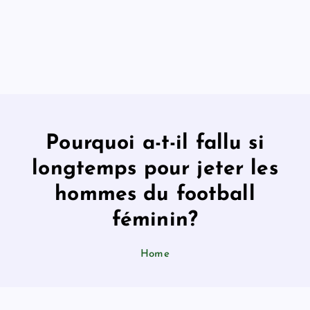
Pourquoi a-t-il fallu si
longtemps pour jeter les
hommes du football
féminin?
Home