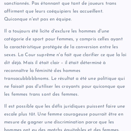
sanctionnés. Pas étonnant que tant de joueurs trans
affirment que leurs coéquipiers les accueillent.
Quiconque n'est pas en équipe.
Il a toujours été licite d'exclure les hommes d'une
catégorie de sport pour femmes, y compris celles ayant
la caractéristique protégée de la conversion entre les
sexes. La Cour suprême n'a fait que clarifier ce que la loi
dit déjà. Mais il était clair – il était déterminé à
reconnaître la féminité des hommes
transacubbbbbnoms. Le résultat a été une politique qui
ne faisait pas d'utiliser les croyants pour quiconque que
les femmes trans sont des femmes.
Il est possible que les défis juridiques puissent faire une
escale plus tôt. Une femme courageuse pourrait être en
mesure de gagner une discrimination parce que les
hommes ont eu des matchs équitables et des femmes.