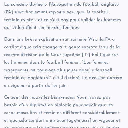
La semaine dernière, l'Association de football anglaise
(FA) s'est finalement rappelé pourquoi le football
féminin existe – et ce n'est pas pour valider les hommes
qui s'identifient comme des femmes.
Dans une brève explication sur son site Web, la FA a
confirmé que cela changera le genre compte tenu de la
récente décision de la Cour suprême [its] Politique sur
les hommes dans le football féminin. “Les femmes
transgenres ne pourront plus jouer dans le football
féminin en Angleterre”, a-t-il déclaré. La décision entrera
en vigueur à partir du 1er juin.
Ce sont des nouvelles bienvenues. Vous n'avez pas
besoin d'un diplôme en biologie pour savoir que les
corps masculins et féminins diffèrent considérablement
et que cela conduit à un avantage massif en vigueur et