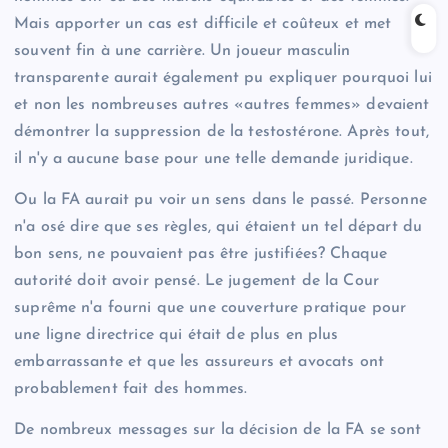
Mais apporter un cas est difficile et coûteux et met
souvent fin à une carrière. Un joueur masculin
transparente aurait également pu expliquer pourquoi lui
et non les nombreuses autres «autres femmes» devaient
démontrer la suppression de la testostérone. Après tout,
il n'y a aucune base pour une telle demande juridique.
Ou la FA aurait pu voir un sens dans le passé. Personne
n'a osé dire que ses règles, qui étaient un tel départ du
bon sens, ne pouvaient pas être justifiées? Chaque
autorité doit avoir pensé. Le jugement de la Cour
suprême n'a fourni que une couverture pratique pour
une ligne directrice qui était de plus en plus
embarrassante et que les assureurs et avocats ont
probablement fait des hommes.
De nombreux messages sur la décision de la FA se sont