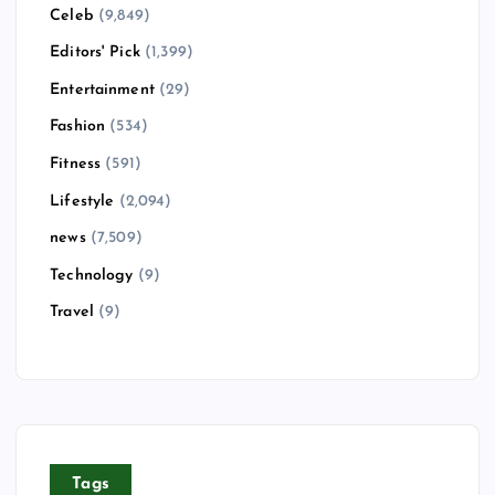
Celeb
(9,849)
Editors' Pick
(1,399)
Entertainment
(29)
Fashion
(534)
Fitness
(591)
Lifestyle
(2,094)
news
(7,509)
Technology
(9)
Travel
(9)
Tags