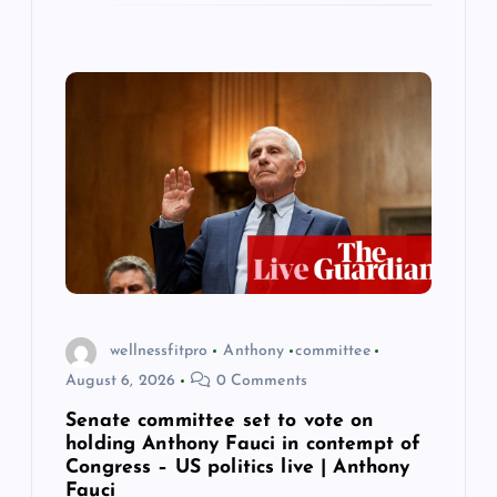
wellnessfitpro
Anthony
committee
August 6, 2026
0 Comments
Senate committee set to vote on
holding Anthony Fauci in contempt of
Congress – US politics live | Anthony
Fauci