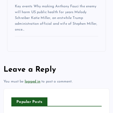
Key events Why making Anthony Fauci the enemy
will harm US public health for years Melody
Schreiber Katie Miller, an erstwhile Trump
administration official and wife of Stephen Miller,
once…
Leave a Reply
You must be
logged in
to post a comment.
Popular Posts