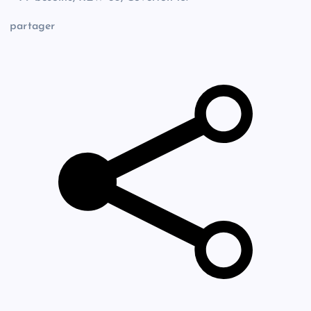
partager