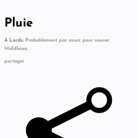
Pluie
À Lords.
Probablement pas assez pour sauver
Middlesex.
partager