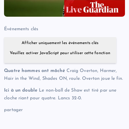
Événements clés
Afficher uniquement les événements clés
Veuillez activer JavaScript pour utiliser cette fonction
Quatre hommes ont mâché
Craig Overton, Harmer,
Hair in the Wind, Shades ON, roule. Overton joue le fin.
Ici à un double
Le non-ball de Shaw est tiré par une
cloche riant pour quatre. Lancs 32-0.
partager