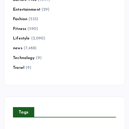
Entertainment
(29)
Fashion
(533)
Fitness
(590)
Lifestyle
(2,090)
news
(7,488)
Technology
(9)
Travel
(9)
Tags