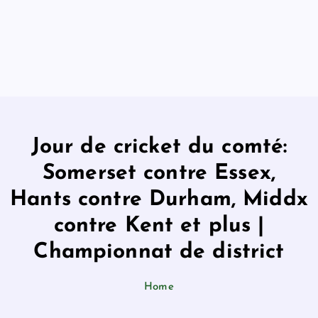
Jour de cricket du comté:
Somerset contre Essex,
Hants contre Durham, Middx
contre Kent et plus |
Championnat de district
Home