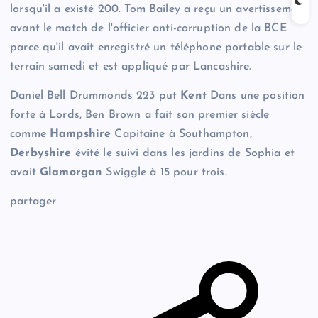
lorsqu'il a existé 200. Tom Bailey a reçu un avertissement
avant le match de l'officier anti-corruption de la BCE
parce qu'il avait enregistré un téléphone portable sur le
terrain samedi et est appliqué par Lancashire.
Daniel Bell Drummonds 223 put
Kent
Dans une position
forte à Lords, Ben Brown a fait son premier siècle
comme
Hampshire
Capitaine à Southampton,
Derbyshire
évité le suivi dans les jardins de Sophia et
avait
Glamorgan
Swiggle à 15 pour trois.
partager