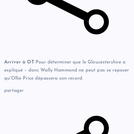
Arriver à OT
Pour déterminer que le Gloucestershire a
expliqué – donc Wally Hammond ne peut pas se reposer
qu'Ollie Price dépassera son record.
partager