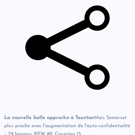
La nouvelle balle approche à Taunton
Mais Somerset
plus proche avec l'augmentation de l'auto-confidentialité
– 79 besoins, REW 80, Coverton 13.