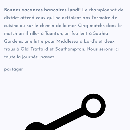
Bonnes vacances bancaires lundi!
Le championnat de
district attend ceux qui ne nettoient pas l'armoire de
cuisine ou sur le chemin de la mer. Cinq matchs dans le
match un thriller à Taunton, un feu lent à Sophia
Gardens, une lutte pour Middlesex à Lord's et deux
trous à Old Trafford et Southampton. Nous serons ici
toute la journée, passez.
partager