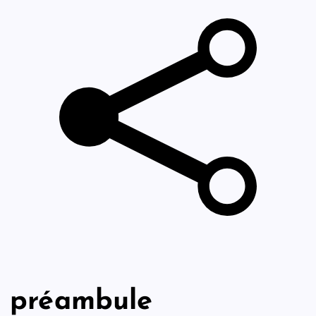
préambule