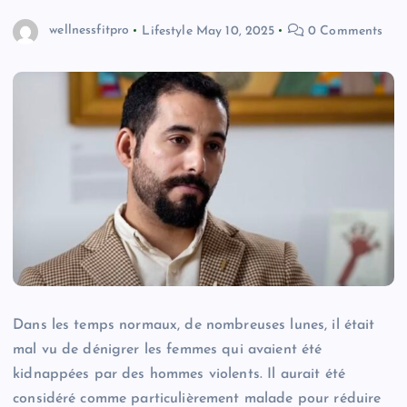
wellnessfitpro
Lifestyle
May 10, 2025
0 Comments
Dans les temps normaux, de nombreuses lunes, il était
mal vu de dénigrer les femmes qui avaient été
kidnappées par des hommes violents. Il aurait été
considéré comme particulièrement malade pour réduire