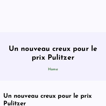
Un nouveau creux pour le
prix Pulitzer
Home
Un nouveau creux pour le prix
Pulitzer