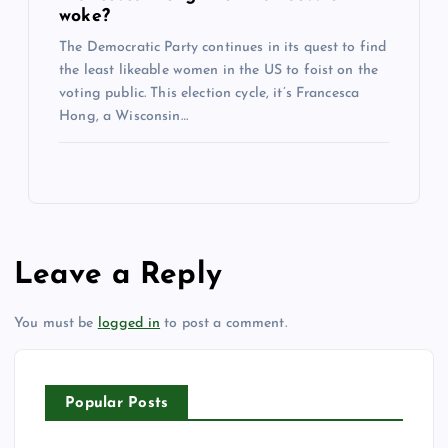
woke?
The Democratic Party continues in its quest to find
the least likeable women in the US to foist on the
voting public. This election cycle, it’s Francesca
Hong, a Wisconsin…
Leave a Reply
You must be
logged in
to post a comment.
Popular Posts