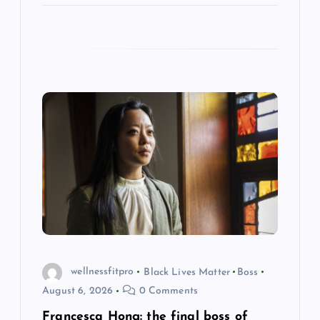
wellnessfitpro
Black Lives Matter
Boss
August 6, 2026
0 Comments
Francesca Hong: the final boss of