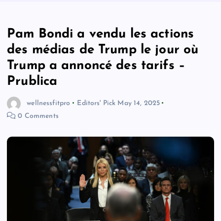
Pam Bondi a vendu les actions
des médias de Trump le jour où
Trump a annoncé des tarifs –
Prublica
wellnessfitpro
Editors' Pick
May 14, 2025
0 Comments