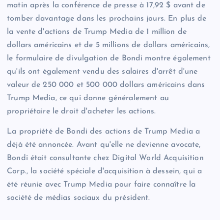
matin après la conférence de presse à 17,92 $ avant de
tomber davantage dans les prochains jours. En plus de
la vente d'actions de Trump Media de 1 million de
dollars américains et de 5 millions de dollars américains,
le formulaire de divulgation de Bondi montre également
qu'ils ont également vendu des salaires d'arrêt d'une
valeur de 250 000 et 500 000 dollars américains dans
Trump Media, ce qui donne généralement au
propriétaire le droit d'acheter les actions.
La propriété de Bondi des actions de Trump Media a
déjà été annoncée. Avant qu'elle ne devienne avocate,
Bondi était consultante chez Digital World Acquisition
Corp., la société spéciale d'acquisition à dessein, qui a
été réunie avec Trump Media pour faire connaître la
société de médias sociaux du président.