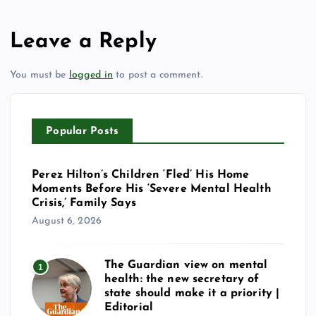
Leave a Reply
You must be
logged in
to post a comment.
Popular Posts
Perez Hilton’s Children ‘Fled’ His Home
Moments Before His ‘Severe Mental Health
Crisis,’ Family Says
August 6, 2026
The Guardian view on mental
1
health: the new secretary of
state should make it a priority |
Editorial