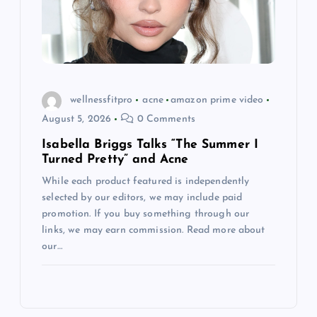
wellnessfitpro
acne
amazon prime video
August 5, 2026
0 Comments
Isabella Briggs Talks “The Summer I
Turned Pretty” and Acne
While each product featured is independently
selected by our editors, we may include paid
promotion. If you buy something through our
links, we may earn commission. Read more about
our…