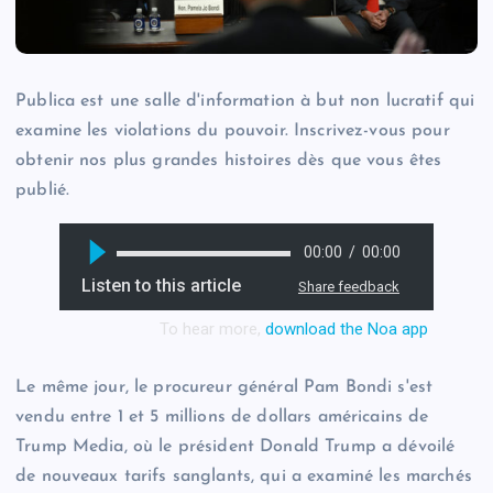
Publica est une salle d'information à but non lucratif qui
examine les violations du pouvoir. Inscrivez-vous pour
obtenir nos plus grandes histoires dès que vous êtes
publié.
Le même jour, le procureur général Pam Bondi s'est
vendu entre 1 et 5 millions de dollars américains de
Trump Media, où le président Donald Trump a dévoilé
de nouveaux tarifs sanglants, qui a examiné les marchés