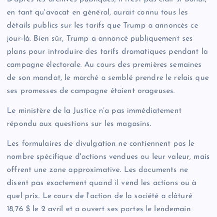
en tant qu'avocat en général, aurait connu tous les
détails publics sur les tarifs que Trump a annoncés ce
jour-là. Bien sûr, Trump a annoncé publiquement ses
plans pour introduire des tarifs dramatiques pendant la
campagne électorale. Au cours des premières semaines
de son mandat, le marché a semblé prendre le relais que
ses promesses de campagne étaient orageuses.
Le ministère de la Justice n'a pas immédiatement
répondu aux questions sur les magasins.
Les formulaires de divulgation ne contiennent pas le
nombre spécifique d'actions vendues ou leur valeur, mais
offrent une zone approximative. Les documents ne
disent pas exactement quand il vend les actions ou à
quel prix. Le cours de l'action de la société a clôturé
18,76 $ le 2 avril et a ouvert ses portes le lendemain