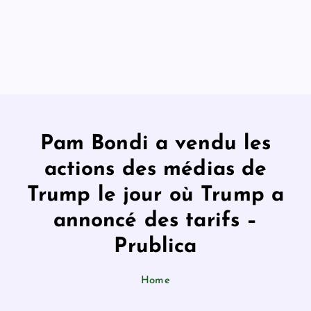
Pam Bondi a vendu les
actions des médias de
Trump le jour où Trump a
annoncé des tarifs –
Prublica
Home