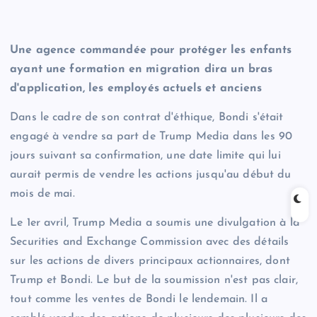
Une agence commandée pour protéger les enfants
ayant une formation en migration dira un bras
d'application, les employés actuels et anciens
Dans le cadre de son contrat d'éthique, Bondi s'était
engagé à vendre sa part de Trump Media dans les 90
jours suivant sa confirmation, une date limite qui lui
aurait permis de vendre les actions jusqu'au début du
mois de mai.
Le 1er avril, Trump Media a soumis une divulgation à la
Securities and Exchange Commission avec des détails
sur les actions de divers principaux actionnaires, dont
Trump et Bondi. Le but de la soumission n'est pas clair,
tout comme les ventes de Bondi le lendemain. Il a