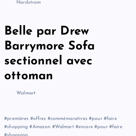
Nordstrom
Belle par Drew
Barrymore Sofa
sectionnel avec
ottoman
Walmart
#premières #offres #commémoratives #pour #faire
#shopping #Amazon #Walmart #encore #pour #faire
#shopping