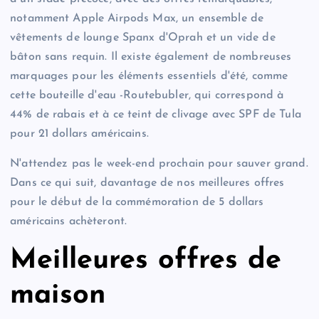
notamment Apple Airpods Max, un ensemble de
vêtements de lounge Spanx d'Oprah et un vide de
bâton sans requin. Il existe également de nombreuses
marquages ​​pour les éléments essentiels d'été, comme
cette bouteille d'eau -Routebubler, qui correspond à
44% de rabais et à ce teint de clivage avec SPF de Tula
pour 21 dollars américains.
N'attendez pas le week-end prochain pour sauver grand.
Dans ce qui suit, davantage de nos meilleures offres
pour le début de la commémoration de 5 dollars
américains achèteront.
Meilleures offres de
maison