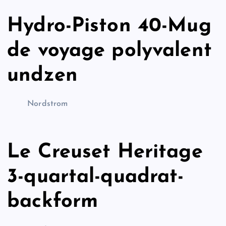
Hydro-Piston 40-Mug
de voyage polyvalent
undzen
Nordstrom
Le Creuset Heritage
3-quartal-quadrat-
backform