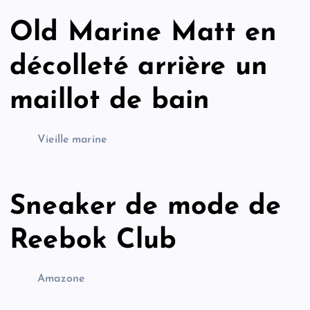
Old Marine Matt en
décolleté arrière un
maillot de bain
Vieille marine
Sneaker de mode de
Reebok Club
Amazone