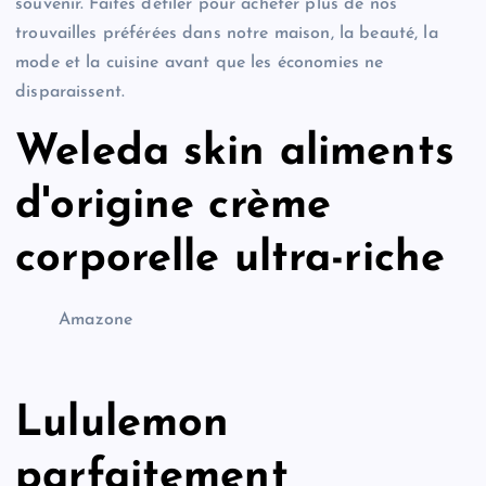
souvenir. Faites défiler pour acheter plus de nos
trouvailles préférées dans notre maison, la beauté, la
mode et la cuisine avant que les économies ne
disparaissent.
Weleda skin aliments
d'origine crème
corporelle ultra-riche
Amazone
Lululemon
parfaitement