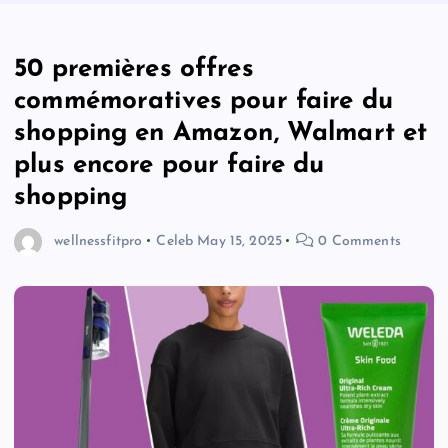
50 premières offres
commémoratives pour faire du
shopping en Amazon, Walmart et
plus encore pour faire du
shopping
wellnessfitpro
Celeb
May 15, 2025
0 Comments