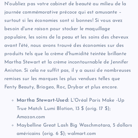
N'oubliez pas votre cabinet de beauté au milieu de la
journée commémorative précoce qui est amusante –
surtout si les économies sont si bonnes! Si vous avez
besoin d'une raison pour stocker le maquillage
populaire, les soins de la peau et les soins des cheveux
avant l'été, nous avons trouvé des économies sur des
produits tels que la crème d'humidité teintée brillante
Martha Stewart et la crème incontournable de Jennifer
Aniston. Si cela ne suffit pas, il y a aussi de nombreuses
remises sur les marques les plus vendues telles que
Fenty Beauty, Briogeo, Roc, Drybar et plus encore.
Martha Stewart-Used:
L'Oréal Paris Make -Up
True Match Lumi Blotion, 13 $ (orig. 17 $);
Amazon.com
Maybelline Great Lash Big Waschmotara, 5 dollars
américains (orig. 6 $); walmart.com