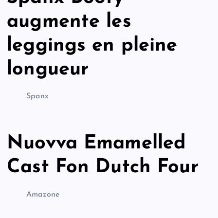
augmente les
leggings en pleine
longueur
Spanx
Nuovva Emamelled
Cast Fon Dutch Four
Amazone