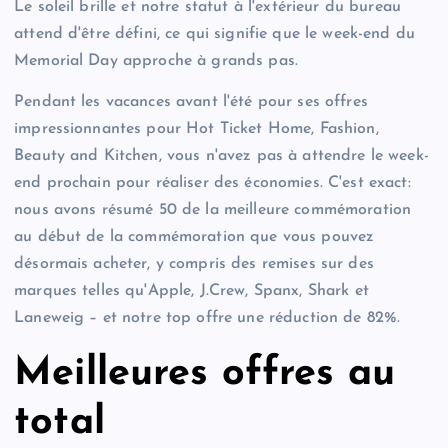
Le soleil brille et notre statut à l'extérieur du bureau
attend d'être défini, ce qui signifie que le week-end du
Memorial Day approche à grands pas.
Pendant les vacances avant l'été pour ses offres
impressionnantes pour Hot Ticket Home, Fashion,
Beauty and Kitchen, vous n'avez pas à attendre le week-
end prochain pour réaliser des économies. C'est exact:
nous avons résumé 50 de la meilleure commémoration
au début de la commémoration que vous pouvez
désormais acheter, y compris des remises sur des
marques telles qu'Apple, J.Crew, Spanx, Shark et
Laneweig – et notre top offre une réduction de 82%.
Meilleures offres au
total