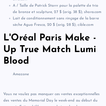
A / Taille de Patrick Starrr pour la palette de trio
de bronze et sculpture, 27 $ (orig. 38 $); shora.com
Lait de conditionnement sans rinçage de la barre
sèche Agua Fresca, 20 $ (orig. 28 $); cible.com
L'Oréal Paris Make -
Up True Match Lumi
Blood
Amazone
Vous ne voulez pas manquer ces ventes exceptionnelles
des ventes du Memorial Day le week-end au début du