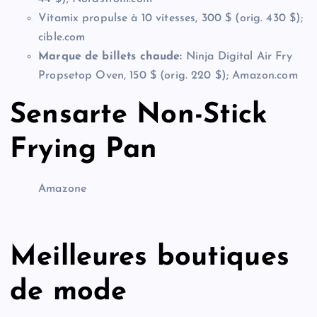
Vitamix propulse à 10 vitesses, 300 $ (orig. 430 $);
cible.com
Marque de billets chaude:
Ninja Digital Air Fry
Propsetop Oven, 150 $ (orig. 220 $); Amazon.com
Sensarte Non-Stick
Frying Pan
Amazone
Meilleures boutiques
de mode