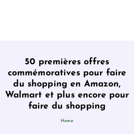
50 premières offres
commémoratives pour faire
du shopping en Amazon,
Walmart et plus encore pour
faire du shopping
Home