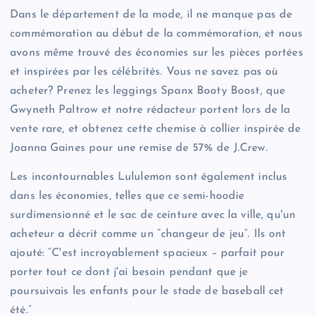
Dans le département de la mode, il ne manque pas de
commémoration au début de la commémoration, et nous
avons même trouvé des économies sur les pièces portées
et inspirées par les célébrités. Vous ne savez pas où
acheter? Prenez les leggings Spanx Booty Boost, que
Gwyneth Paltrow et notre rédacteur portent lors de la
vente rare, et obtenez cette chemise à collier inspirée de
Joanna Gaines pour une remise de 57% de J.Crew.
Les incontournables Lululemon sont également inclus
dans les économies, telles que ce semi-hoodie
surdimensionné et le sac de ceinture avec la ville, qu'un
acheteur a décrit comme un “changeur de jeu”. Ils ont
ajouté: “C'est incroyablement spacieux – parfait pour
porter tout ce dont j'ai besoin pendant que je
poursuivais les enfants pour le stade de baseball cet
été.”