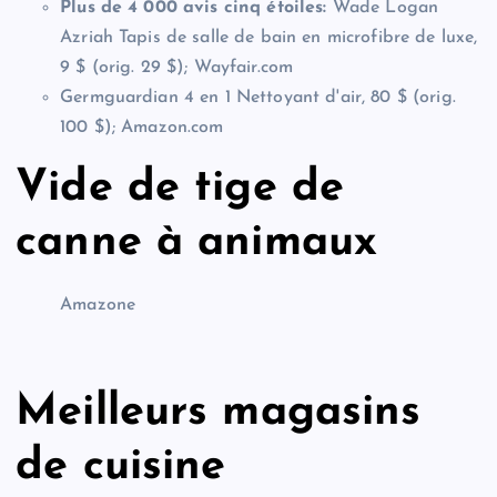
Plus de 4 000 avis cinq étoiles:
Wade Logan
Azriah Tapis de salle de bain en microfibre de luxe,
9 $ (orig. 29 $); Wayfair.com
Germguardian 4 en 1 Nettoyant d'air, 80 $ (orig.
100 $); Amazon.com
Vide de tige de
canne à animaux
Amazone
Meilleurs magasins
de cuisine