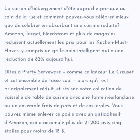
La saison d'hébergement d'été approche presque au
coin de la rue et comment pouvez-vous célébrer mieux
que de célébrer en absorbant une cuisine réduite?
Amazon, Target, Nordstrom et plus de magasins
réduisent actuellement les prix pour les Küchen-Must-
Haves, y compris un grille-pain intelligent qui a une
réduction de 82% aujourd'hui.
Dites à Pretty Serveware – comme ce lanceur Le Creuset
et cet ensemble de tasse cool – alors qu'il est
principalement réduit, et révisez votre collection de
vaisselle de table de cuisine avec une fonte néerlandaise
ou un ensemble frais de pots et de casseroles. Vous
pouvez même enlever ce poêle avec un antiadhésif
d'Amazon, qui a accumulé plus de 21 200 avis cinq
étoiles pour moins de 18 $.