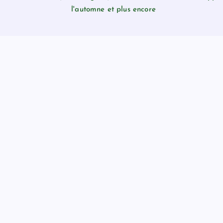
l'automne et plus encore