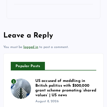
Leave a Reply
You must be
logged in
to post a comment.
Popular Posts
US accused of meddling in
1
British politics with $500,000
grant scheme promoting ‘shared
values’ | US news
August 8, 2026