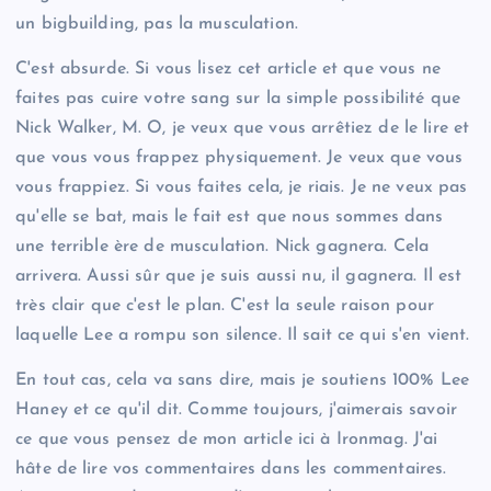
un bigbuilding, pas la musculation.
C'est absurde. Si vous lisez cet article et que vous ne
faites pas cuire votre sang sur la simple possibilité que
Nick Walker, M. O, je veux que vous arrêtiez de le lire et
que vous vous frappez physiquement. Je veux que vous
vous frappiez. Si vous faites cela, je riais. Je ne veux pas
qu'elle se bat, mais le fait est que nous sommes dans
une terrible ère de musculation. Nick gagnera. Cela
arrivera. Aussi sûr que je suis aussi nu, il gagnera. Il est
très clair que c'est le plan. C'est la seule raison pour
laquelle Lee a rompu son silence. Il sait ce qui s'en vient.
En tout cas, cela va sans dire, mais je soutiens 100% Lee
Haney et ce qu'il dit. Comme toujours, j'aimerais savoir
ce que vous pensez de mon article ici à Ironmag. J'ai
hâte de lire vos commentaires dans les commentaires.