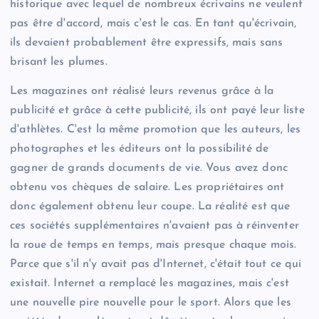
historique avec lequel de nombreux écrivains ne veulent
pas être d'accord, mais c'est le cas. En tant qu'écrivain,
ils devaient probablement être expressifs, mais sans
brisant les plumes.
Les magazines ont réalisé leurs revenus grâce à la
publicité et grâce à cette publicité, ils ont payé leur liste
d'athlètes. C'est la même promotion que les auteurs, les
photographes et les éditeurs ont la possibilité de
gagner de grands documents de vie. Vous avez donc
obtenu vos chèques de salaire. Les propriétaires ont
donc également obtenu leur coupe. La réalité est que
ces sociétés supplémentaires n'avaient pas à réinventer
la roue de temps en temps, mais presque chaque mois.
Parce que s'il n'y avait pas d'Internet, c'était tout ce qui
existait. Internet a remplacé les magazines, mais c'est
une nouvelle pire nouvelle pour le sport. Alors que les