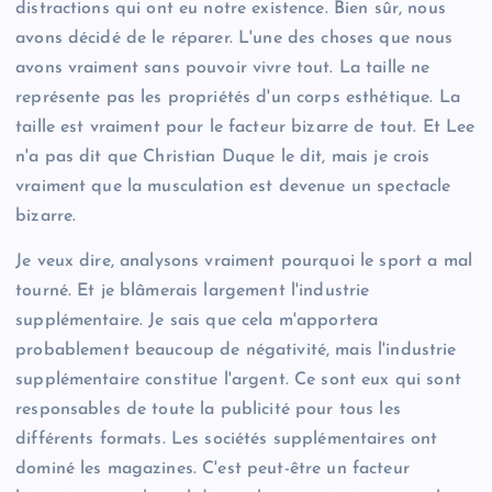
distractions qui ont eu notre existence. Bien sûr, nous
avons décidé de le réparer. L'une des choses que nous
avons vraiment sans pouvoir vivre tout. La taille ne
représente pas les propriétés d'un corps esthétique. La
taille est vraiment pour le facteur bizarre de tout. Et Lee
n'a pas dit que Christian Duque le dit, mais je crois
vraiment que la musculation est devenue un spectacle
bizarre.
Je veux dire, analysons vraiment pourquoi le sport a mal
tourné. Et je blâmerais largement l'industrie
supplémentaire. Je sais que cela m'apportera
probablement beaucoup de négativité, mais l'industrie
supplémentaire constitue l'argent. Ce sont eux qui sont
responsables de toute la publicité pour tous les
différents formats. Les sociétés supplémentaires ont
dominé les magazines. C'est peut-être un facteur