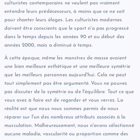
culturistes contemporains ne veulent pas vraiment
entendre leurs prédécesseurs, à moins que ce ne soit
pour chanter leurs éloges. Les culturistes modernes
doivent être conscients que le sport n'a pas progressé
dans le temps depuis les années 90 et au début des
années 2000, mais a diminué à temps.
À cette époque, même les monstres de masse avaient
une bien meilleure esthétique et une meilleure symétrie
que les meilleurs personnes aujourd'hui. Cela ne peut
tout simplement pas être argumenté. Vous ne pouvez
pas discuter de la symétrie ou de l'équilibre. Tout ce que
vous avez à faire est de regarder et vous verrez. La
réalité est que nous nous sommes permis de nous
réparer sur l'un des nombreux attributs associés à la
musculation. Malheureusement, nous n'avons sélectionné
aucune maladie, vascularité ou proportion comme des