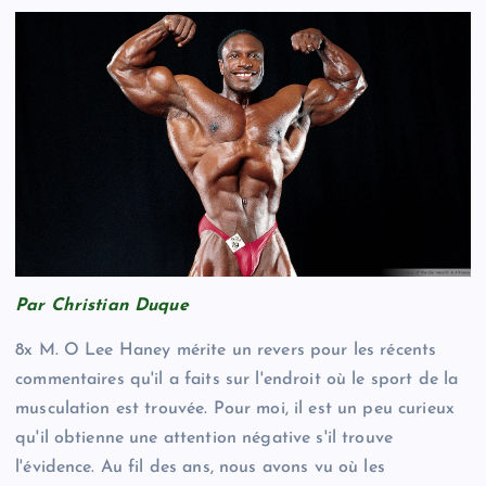
Par Christian Duque
8x M. O Lee Haney mérite un revers pour les récents
commentaires qu'il a faits sur l'endroit où le sport de la
musculation est trouvée. Pour moi, il est un peu curieux
qu'il obtienne une attention négative s'il trouve
l'évidence. Au fil des ans, nous avons vu où les