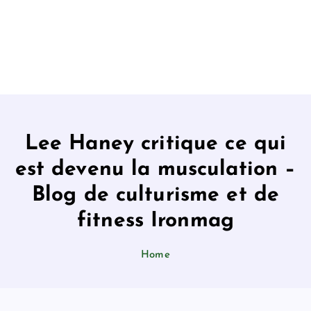
Lee Haney critique ce qui
est devenu la musculation –
Blog de culturisme et de
fitness Ironmag
Home