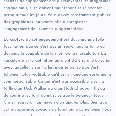
sociétés de supplément ont dû réinventer les magazines
chaque mois, elles doivent maintenant se réinventer
presque tous les jours. Vous devez constamment publier
des graphiques innovants afin d'enregistrer
l'engagement de l'examen supplémentaire.
La capture de cet engagement est devenue une telle
fascination que ce n'est pas un secret que la taille est
devenue la coupable de la mort de la musculation. La
vascularité et la définition auraient dû être une direction
avec laquelle ils sont allés, mais je pense que c'est
tellement plus réalisable qu'il est en quelque sorte moins
commercialisable. Ce qui n'est pas accessible, c'est la
taille d'un Nick Walker ou d'un Hadi Choopan. Il s'agit
de courir avec tant de muscles que le Seigneur Jésus-
Christ trouverait un moyen d'en ajouter plus. Bien que
cette apparence spéciale ne fonctionne actuellement pas