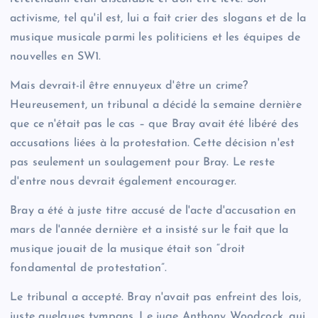
activisme, tel qu'il est, lui a fait crier des slogans et de la
musique musicale parmi les politiciens et les équipes de
nouvelles en SW1.
Mais devrait-il être ennuyeux d'être un crime?
Heureusement, un tribunal a décidé la semaine dernière
que ce n'était pas le cas – que Bray avait été libéré des
accusations liées à la protestation. Cette décision n'est
pas seulement un soulagement pour Bray. Le reste
d'entre nous devrait également encourager.
Bray a été à juste titre accusé de l'acte d'accusation en
mars de l'année dernière et a insisté sur le fait que la
musique jouait de la musique était son “droit
fondamental de protestation”.
Le tribunal a accepté. Bray n'avait pas enfreint des lois,
juste quelques tympans. Le juge Anthony Woodcock, qui