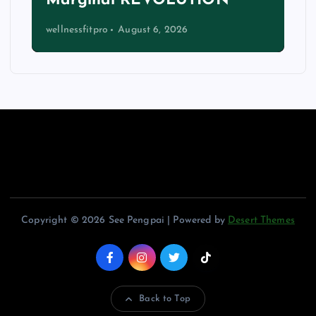
Marginal REVOLUTION
wellnessfitpro
August 6, 2026
Copyright © 2026 See Pengpai | Powered by
Desert Themes
Back to Top