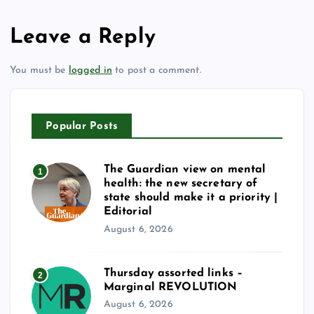
Leave a Reply
You must be
logged in
to post a comment.
Popular Posts
The Guardian view on mental
1
health: the new secretary of
state should make it a priority |
Editorial
August 6, 2026
Thursday assorted links –
2
Marginal REVOLUTION
August 6, 2026