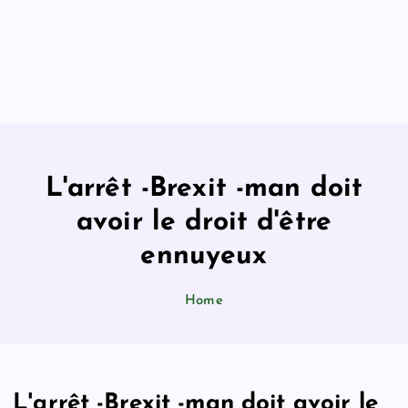
L'arrêt -Brexit -man doit
avoir le droit d'être
ennuyeux
Home
L'arrêt -Brexit -man doit avoir le