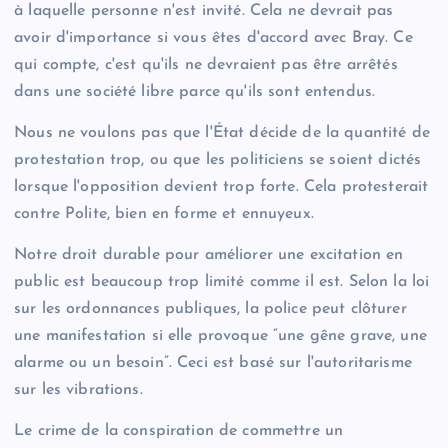
à laquelle personne n'est invité. Cela ne devrait pas
avoir d'importance si vous êtes d'accord avec Bray. Ce
qui compte, c'est qu'ils ne devraient pas être arrêtés
dans une société libre parce qu'ils sont entendus.
Nous ne voulons pas que l'État décide de la quantité de
protestation trop, ou que les politiciens se soient dictés
lorsque l'opposition devient trop forte. Cela protesterait
contre Polite, bien en forme et ennuyeux.
Notre droit durable pour améliorer une excitation en
public est beaucoup trop limité comme il est. Selon la loi
sur les ordonnances publiques, la police peut clôturer
une manifestation si elle provoque “une gêne grave, une
alarme ou un besoin”. Ceci est basé sur l'autoritarisme
sur les vibrations.
Le crime de la conspiration de commettre un