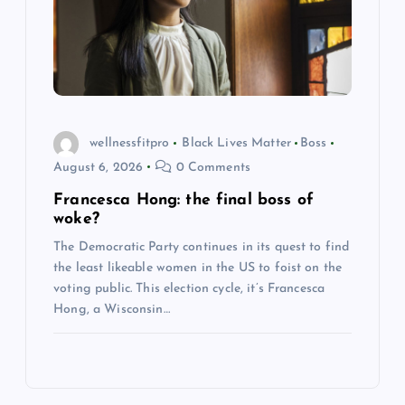
wellnessfitpro
Black Lives Matter
Boss
August 6, 2026
0 Comments
Francesca Hong: the final boss of
woke?
The Democratic Party continues in its quest to find
the least likeable women in the US to foist on the
voting public. This election cycle, it’s Francesca
Hong, a Wisconsin…