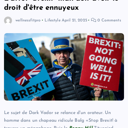
droit d'être ennuyeux
wellnessfitpro
Lifestyle
April 21, 2025
0 Comments
Le sujet de Dark Vador se relance d'un orateur. Un
homme dans un chapeau ridicule Balg «Stop Brexit! à