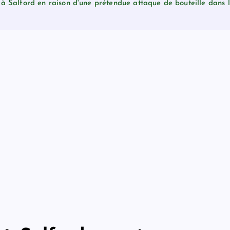
 à Salford en raison d'une prétendue attaque de bouteille dans l