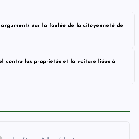
 arguments sur la foulée de la citoyenneté de
 contre les propriétés et la voiture liées à