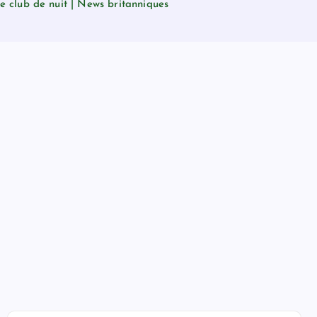
e club de nuit | News britanniques