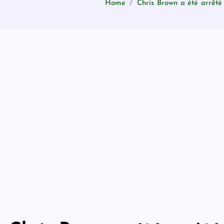
Home
Chris Brown a été arrêté