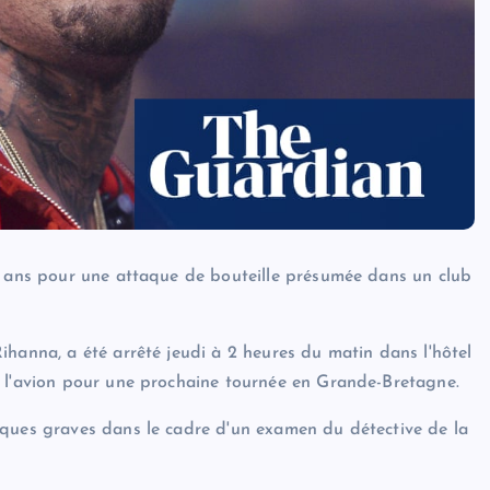
ux ans pour une attaque de bouteille présumée dans un club
ihanna, a été arrêté jeudi à 2 heures du matin dans l'hôtel
s l'avion pour une prochaine tournée en Grande-Bretagne.
iques graves dans le cadre d'un examen du détective de la