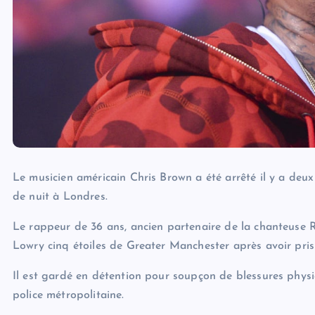
Le musicien américain Chris Brown a été arrêté il y a de
de nuit à Londres.
Le rappeur de 36 ans, ancien partenaire de la chanteuse R
Lowry cinq étoiles de Greater Manchester après avoir pri
Il est gardé en détention pour soupçon de blessures phys
police métropolitaine.