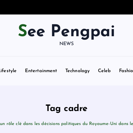
See Pengpai
NEWS
ifestyle
Entertainment
Technology
Celeb
Fashi
Tag cadre
un rôle clé dans les décisions politiques du Royaume-Uni dans l