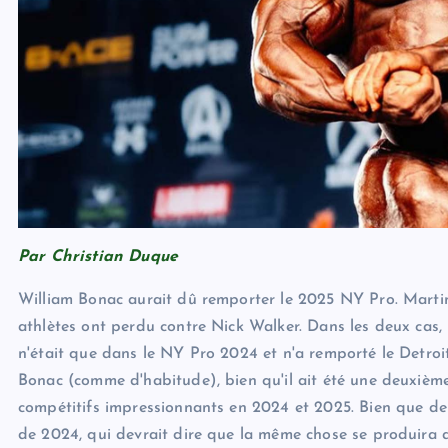
Par Christian Duque
William Bonac aurait dû remporter le 2025 NY Pro. Marti
athlètes ont perdu contre Nick Walker. Dans les deux cas,
n'était que dans le NY Pro 2024 et n'a remporté le Detroi
Bonac (comme d'habitude), bien qu'il ait été une deuxième
compétitifs impressionnants en 2024 et 2025. Bien que de
de 2024, qui devrait dire que la même chose se produira a