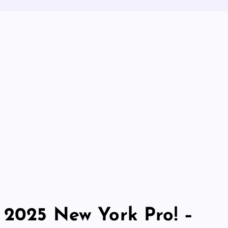
 2025 New York Pro! –