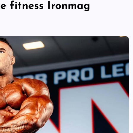
e fitness Ironmag