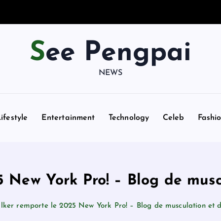
See Pengpai
NEWS
ifestyle
Entertainment
Technology
Celeb
Fashi
 New York Pro! – Blog de musc
ker remporte le 2025 New York Pro! – Blog de musculation et d