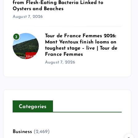
from Flesh-Eating Bacteria Linked to
Oysters and Beaches
August 7, 2026
Tour de France Femmes 2026:
3
Mont Ventoux finish looms on
toughest stage – live | Tour de
France Femmes
August 7, 2026
Categories
Business
(2,469)