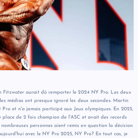
n Fitzwater aurait dû remporter le 2024 NY Pro. Les deux
 les médias ont presque ignoré les deux secondes. Martin
t Pro et n'a jamais participé aux Jeux olympiques. En 2025,
 place de 2 fois champion de l'ASC et avait des records
 nombreuses personnes aient remis en question la décision
ujourd'hui avec le NY Pro 2025, NY Pro? En tout cas, je