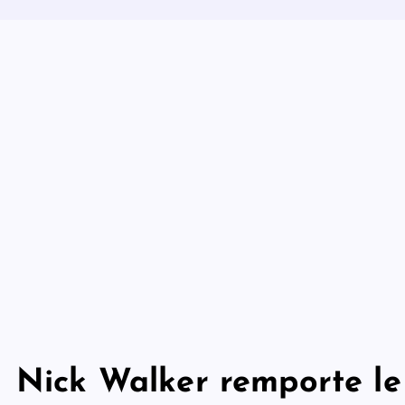
Nick Walker remporte le