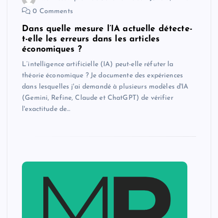
0 Comments
Dans quelle mesure l’IA actuelle détecte-
t-elle les erreurs dans les articles
économiques ?
L’intelligence artificielle (IA) peut-elle réfuter la
théorie économique ? Je documente des expériences
dans lesquelles j'ai demandé à plusieurs modèles d'IA
(Gemini, Refine, Claude et ChatGPT) de vérifier
l'exactitude de…