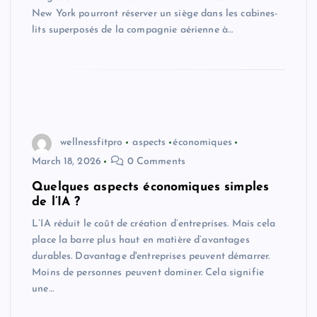
New York pourront réserver un siège dans les cabines-
lits superposés de la compagnie aérienne à…
wellnessfitpro
aspects
économiques
March 18, 2026
0 Comments
Quelques aspects économiques simples
de l’IA ?
L’IA réduit le coût de création d’entreprises. Mais cela
place la barre plus haut en matière d’avantages
durables. Davantage d'entreprises peuvent démarrer.
Moins de personnes peuvent dominer. Cela signifie
une…