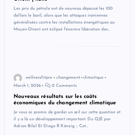
Les prix du pétrole ont de nouveau dépassé les 100
dollars le baril, alors que les attaques iraniennes
généralisées contre les installations énergétiques au
Moyen-Orient ont éclipsé l'énorme libération des…
wellnessfitpro
changement
climatique
March 1, 2026
0 Comments
Nouveaux résultats sur les coûts
économiques du changement climatique
Je vous ai promis de garder un œil sur cette question et
il y a là un développement important. Du QJE par
Adrien Bilal Et Diego R Känzig :: Cet…