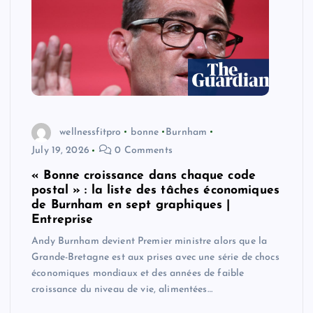
wellnessfitpro
bonne
Burnham
July 19, 2026
0 Comments
« Bonne croissance dans chaque code
postal » : la liste des tâches économiques
de Burnham en sept graphiques |
Entreprise
Andy Burnham devient Premier ministre alors que la
Grande-Bretagne est aux prises avec une série de chocs
économiques mondiaux et des années de faible
croissance du niveau de vie, alimentées…