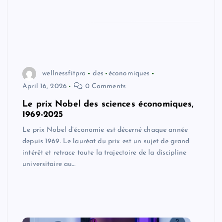
wellnessfitpro
des
économiques
April 16, 2026
0 Comments
Le prix Nobel des sciences économiques,
1969-2025
Le prix Nobel d’économie est décerné chaque année
depuis 1969. Le lauréat du prix est un sujet de grand
intérêt et retrace toute la trajectoire de la discipline
universitaire au…