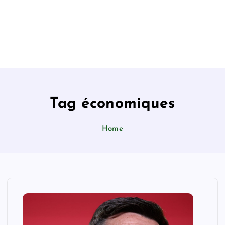
Tag économiques
Home