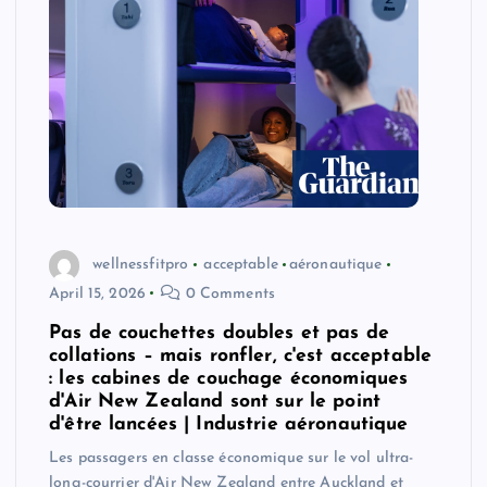
wellnessfitpro
acceptable
aéronautique
April 15, 2026
0 Comments
Pas de couchettes doubles et pas de
collations – mais ronfler, c'est acceptable
: les cabines de couchage économiques
d'Air New Zealand sont sur le point
d'être lancées | Industrie aéronautique
Les passagers en classe économique sur le vol ultra-
long-courrier d'Air New Zealand entre Auckland et