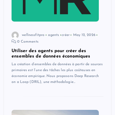
wellnessfitpro
agents
créer
May 12, 2026
0 Comments
Utiliser des agents pour créer des
ensembles de données économiques
La création d’ensembles de données à partir de sources
primaires est l’une des tâches les plus coûteuses en
économie empirique. Nous proposons Deep Research
on a Loop (DRIL), une méthodologie…