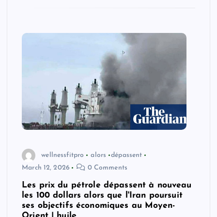
wellnessfitpro
alors
dépassent
March 12, 2026
0 Comments
Les prix du pétrole dépassent à nouveau
les 100 dollars alors que l'Iran poursuit
ses objectifs économiques au Moyen-
Orient | huile