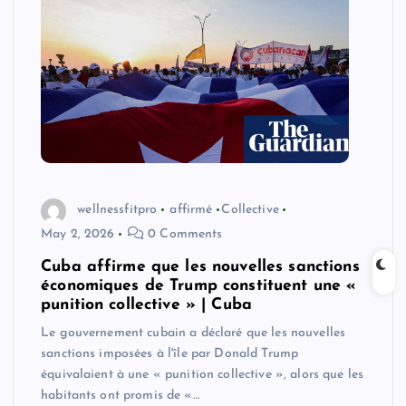
wellnessfitpro
affirmé
Collective
May 2, 2026
0 Comments
Cuba affirme que les nouvelles sanctions
économiques de Trump constituent une «
punition collective » | Cuba
Le gouvernement cubain a déclaré que les nouvelles
sanctions imposées à l'île par Donald Trump
équivalaient à une « punition collective », alors que les
habitants ont promis de «…